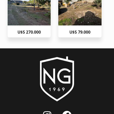
U$S 270.000
U$S 79.000