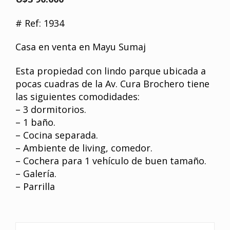
# Ref: 1934
Casa en venta en Mayu Sumaj
Esta propiedad con lindo parque ubicada a
pocas cuadras de la Av. Cura Brochero tiene
las siguientes comodidades:
– 3 dormitorios.
– 1 baño.
– Cocina separada.
– Ambiente de living, comedor.
– Cochera para 1 vehículo de buen tamaño.
– Galería.
– Parrilla