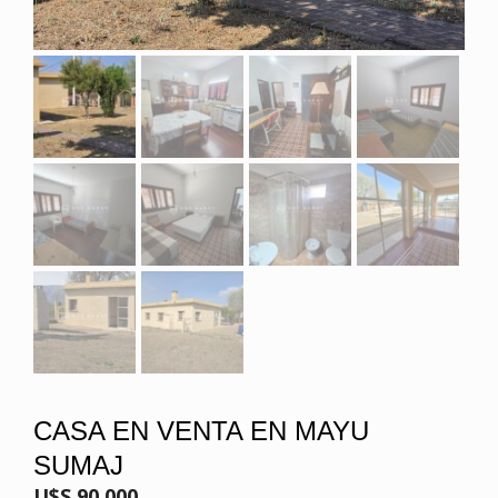
CASA EN VENTA EN MAYU
SUMAJ
U$S 90.000