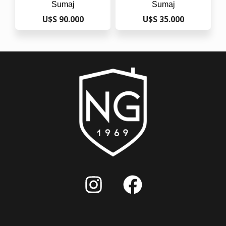
Sumaj
Sumaj
U$S 90.000
U$S 35.000