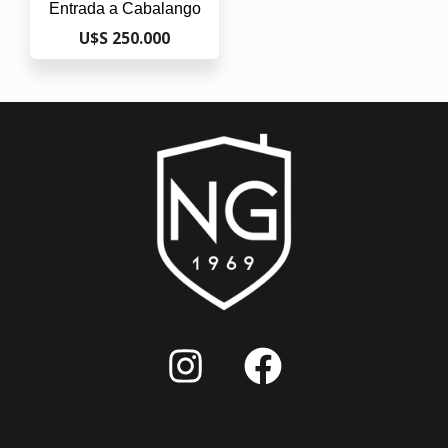
Entrada a Cabalango
U$S 250.000