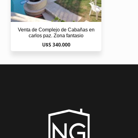
Venta de Complejo de Cabañas en
carlos paz. Zona fantasio
U$S 340.000