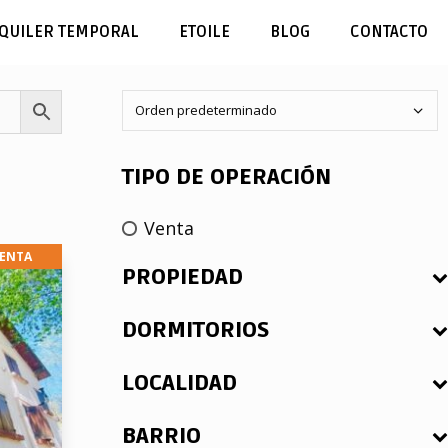
QUILER TEMPORAL
ETOILE
BLOG
CONTACTO
TIPO DE OPERACIÓN
Venta
ENTA
PROPIEDAD
DORMITORIOS
LOCALIDAD
BARRIO