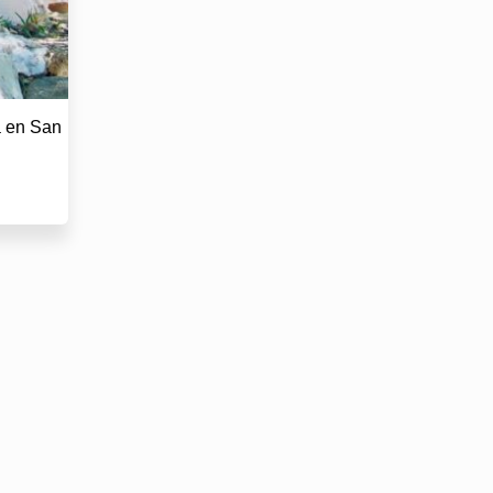
 en San