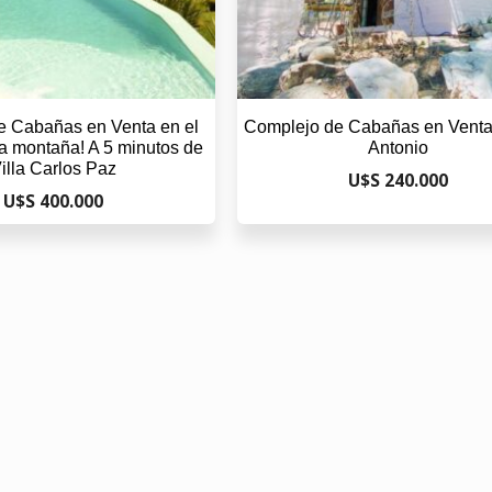
e Cabañas en Venta en el
Complejo de Cabañas en Venta
la montaña! A 5 minutos de
Antonio
illa Carlos Paz
U$S 240.000
U$S 400.000