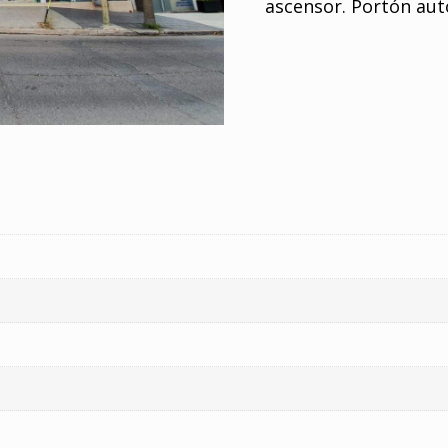
ascensor. Portón au