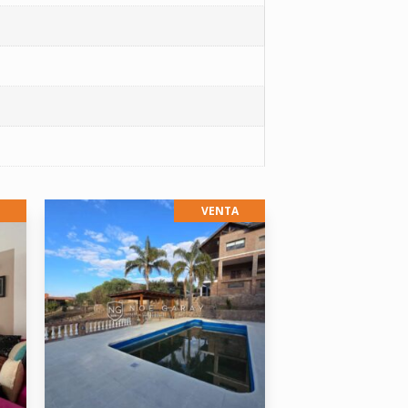
VENTA