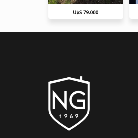
U$S 79.000