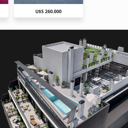
U$S 260.000