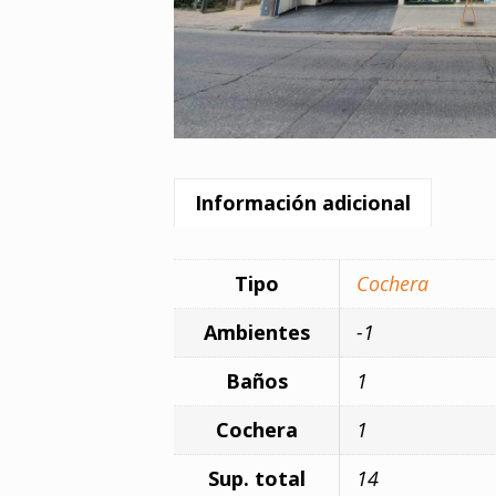
Información adicional
Tipo
Cochera
Ambientes
-1
Baños
1
Cochera
1
Sup. total
14