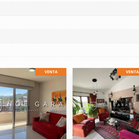
VENTA
VENTA