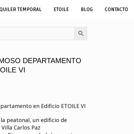
QUILER TEMPORAL
ETOILE
BLOG
CONTACTO
RMOSO DEPARTAMENTO
OILE VI
partamento en Edificio ETOILE VI
la peatonal, un edificio de
Villa Carlos Paz