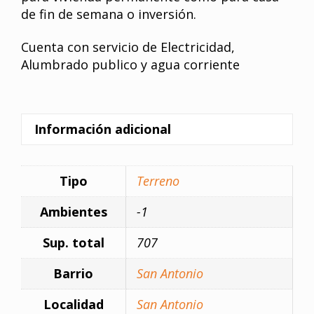
de fin de semana o inversión.
Cuenta con servicio de Electricidad,
Alumbrado publico y agua corriente
Información adicional
Tipo
Terreno
Ambientes
-1
Sup. total
707
Barrio
San Antonio
Localidad
San Antonio