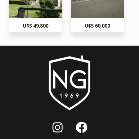
U$S 49.800
U$S 60.000