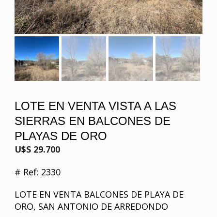
LOTE EN VENTA VISTA A LAS
SIERRAS EN BALCONES DE
PLAYAS DE ORO
U$S 29.700
# Ref: 2330
LOTE EN VENTA BALCONES DE PLAYA DE
ORO, SAN ANTONIO DE ARREDONDO