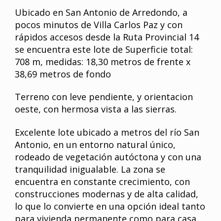
Ubicado en San Antonio de Arredondo, a
pocos minutos de Villa Carlos Paz y con
rápidos accesos desde la Ruta Provincial 14
se encuentra este lote de Superficie total:
708 m, medidas: 18,30 metros de frente x
38,69 metros de fondo
Terreno con leve pendiente, y orientacion
oeste, con hermosa vista a las sierras.
Excelente lote ubicado a metros del río San
Antonio, en un entorno natural único,
rodeado de vegetación autóctona y con una
tranquilidad inigualable. La zona se
encuentra en constante crecimiento, con
construcciones modernas y de alta calidad,
lo que lo convierte en una opción ideal tanto
para vivienda permanente como para casa