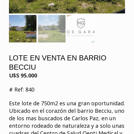
LOTE EN VENTA EN BARRIO
BECCIU
U$S 95.000
# Ref: 840
Este lote de 750m2 es una gran oportunidad.
Ubicado en el corazón del barrio Becciu, uno
de los mas buscados de Carlos Paz, en un
entorno rodeado de naturaleza y a solo unas
cuadras del Centro de Salud Qenti Medical y