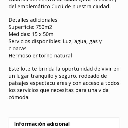
del emblemático Cucú de nuestra ciudad.
Detalles adicionales:
Superficie: 750m2
Medidas: 15 x 50m
Servicios disponibles: Luz, agua, gas y
cloacas
Hermoso entorno natural
Este lote te brinda la oportunidad de vivir en
un lugar tranquilo y seguro, rodeado de
paisajes espectaculares y con acceso a todos
los servicios que necesitas para una vida
cómoda.
Información adicional