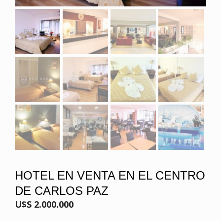
HOTEL EN VENTA EN EL CENTRO
DE CARLOS PAZ
U$S 2.000.000