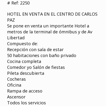
# Ref: 2250
HOTEL EN VENTA EN EL CENTRO DE CARLOS
PAZ
Se pone en venta un importante Hotel a
metros de la terminal de ómnibus y de Av
Libertad
Compuesto de:
Recepción con sala de estar
50 habitaciones con baño privado
Cocina completa
Comedor yo Salón de fiestas
Pileta descubierta
Cocheras
Oficina
Rampa de acceso
Ascensor
Todos los servicios