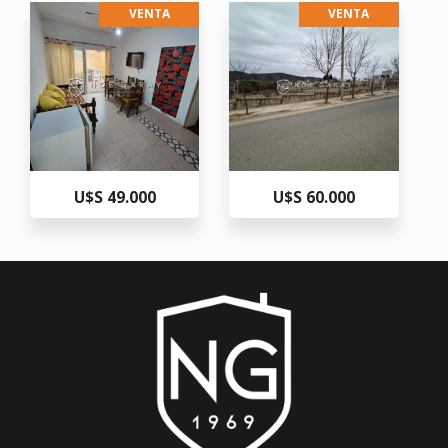
VENTA
VENTA
U$S 49.000
U$S 60.000