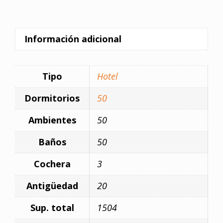
Información adicional
Tipo
Hotel
Dormitorios
50
Ambientes
50
Baños
50
Cochera
3
Antigüedad
20
Sup. total
1504