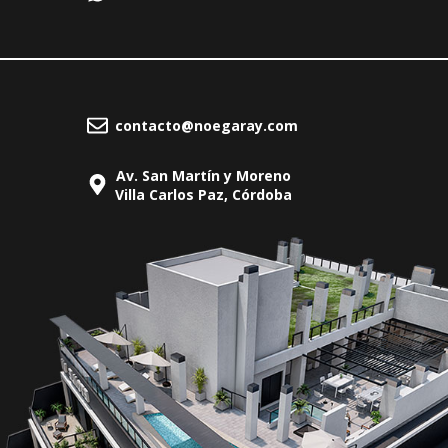
contacto@noegaray.com
Av. San Martín y Moreno
Villa Carlos Paz, Córdoba