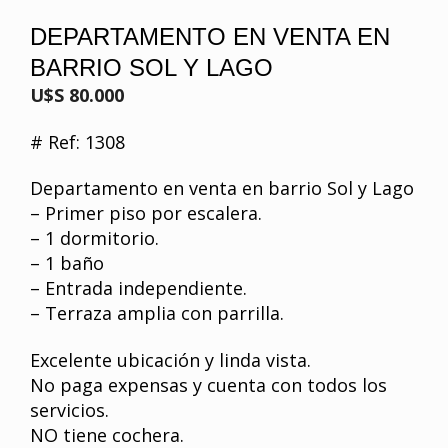
DEPARTAMENTO EN VENTA EN
BARRIO SOL Y LAGO
U$S 80.000
# Ref: 1308
Departamento en venta en barrio Sol y Lago
– Primer piso por escalera.
– 1 dormitorio.
– 1 baño
– Entrada independiente.
– Terraza amplia con parrilla.
Excelente ubicación y linda vista.
No paga expensas y cuenta con todos los
servicios.
NO tiene cochera.