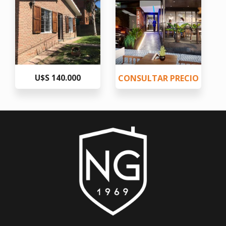
U$S 140.000
CONSULTAR PRECIO