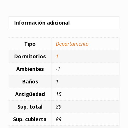
Información adicional
Tipo
Departamento
Dormitorios
1
Ambientes
-1
Baños
1
Antigüedad
15
Sup. total
89
Sup. cubierta
89