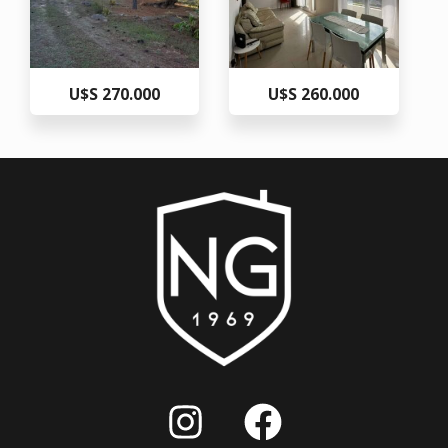
U$S 270.000
U$S 260.000