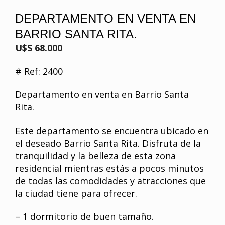
DEPARTAMENTO EN VENTA EN
BARRIO SANTA RITA.
U$S 68.000
# Ref: 2400
Departamento en venta en Barrio Santa
Rita.
Este departamento se encuentra ubicado en
el deseado Barrio Santa Rita. Disfruta de la
tranquilidad y la belleza de esta zona
residencial mientras estás a pocos minutos
de todas las comodidades y atracciones que
la ciudad tiene para ofrecer.
– 1 dormitorio de buen tamaño.