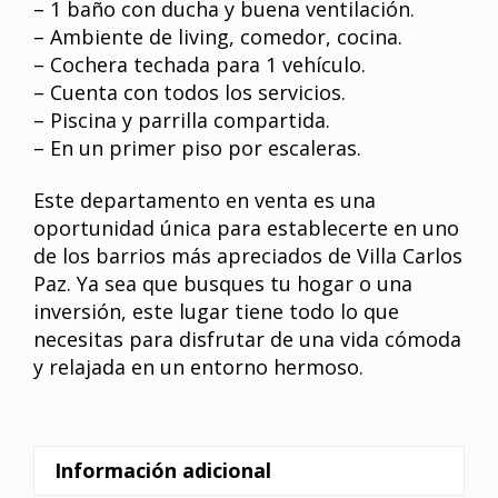
– 1 baño con ducha y buena ventilación.
– Ambiente de living, comedor, cocina.
– Cochera techada para 1 vehículo.
– Cuenta con todos los servicios.
– Piscina y parrilla compartida.
– En un primer piso por escaleras.
Este departamento en venta es una
oportunidad única para establecerte en uno
de los barrios más apreciados de Villa Carlos
Paz. Ya sea que busques tu hogar o una
inversión, este lugar tiene todo lo que
necesitas para disfrutar de una vida cómoda
y relajada en un entorno hermoso.
Información adicional