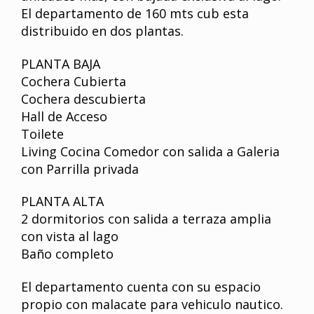
El departamento de 160 mts cub esta
distribuido en dos plantas.
PLANTA BAJA
Cochera Cubierta
Cochera descubierta
Hall de Acceso
Toilete
Living Cocina Comedor con salida a Galeria
con Parrilla privada
PLANTA ALTA
2 dormitorios con salida a terraza amplia
con vista al lago
Baño completo
El departamento cuenta con su espacio
propio con malacate para vehiculo nautico.