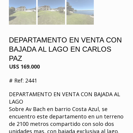
DEPARTAMENTO EN VENTA CON
BAJADA AL LAGO EN CARLOS
PAZ
U$S 169.000
# Ref: 2441
DEPARTAMENTO EN VENTA CON BAJADA AL
LAGO
Sobre Av Bach en barrio Costa Azul, se
encuentro este departamento en un terreno
de 2100 metros compartido con solo dos
unidades mas, con bajada exclusiva al lago.