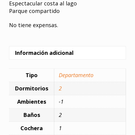
Espectacular costa al lago
Parque compartido
No tiene expensas.
Información adicional
Tipo
Departamento
Dormitorios
2
Ambientes
-1
Baños
2
Cochera
1