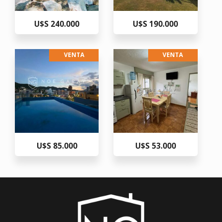
U$S 240.000
U$S 190.000
VENTA
VENTA
U$S 85.000
U$S 53.000