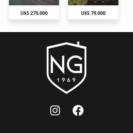
U$S 270.000
U$S 79.000