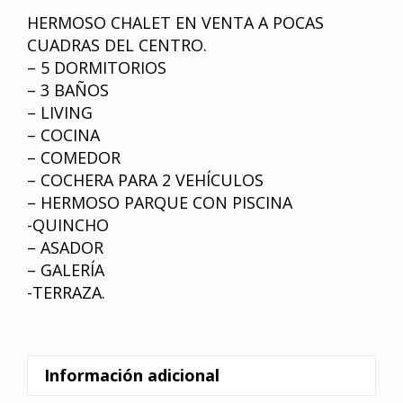
HERMOSO CHALET EN VENTA A POCAS
CUADRAS DEL CENTRO.
– 5 DORMITORIOS
– 3 BAÑOS
– LIVING
– COCINA
– COMEDOR
– COCHERA PARA 2 VEHÍCULOS
– HERMOSO PARQUE CON PISCINA
-QUINCHO
– ASADOR
– GALERÍA
-TERRAZA.
Información adicional