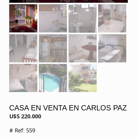
CASA EN VENTA EN CARLOS PAZ
U$S 220.000
# Ref: 559