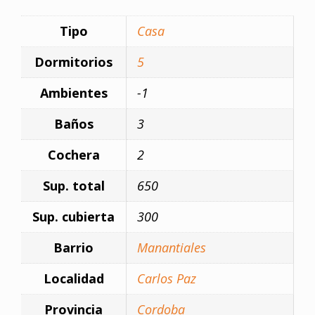
Tipo
Casa
Dormitorios
5
Ambientes
-1
Baños
3
Cochera
2
Sup. total
650
Sup. cubierta
300
Barrio
Manantiales
Localidad
Carlos Paz
Provincia
Cordoba