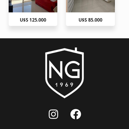
U$S 125.000
U$S 85.000