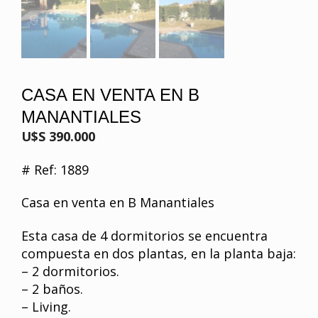
CASA EN VENTA EN B
MANANTIALES
U$S 390.000
# Ref: 1889
Casa en venta en B Manantiales
Esta casa de 4 dormitorios se encuentra
compuesta en dos plantas, en la planta baja:
– 2 dormitorios.
– 2 baños.
– Living.