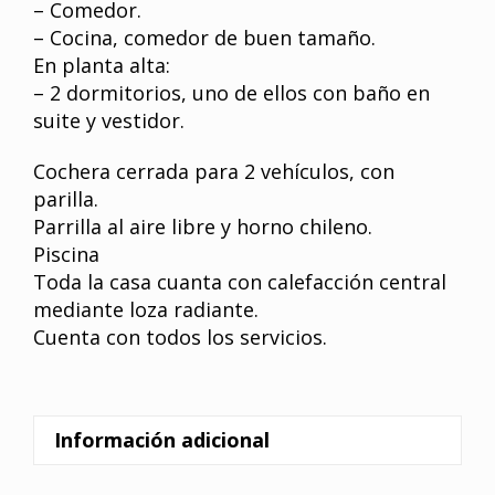
– Comedor.
– Cocina, comedor de buen tamaño.
En planta alta:
– 2 dormitorios, uno de ellos con baño en
suite y vestidor.
Cochera cerrada para 2 vehículos, con
parilla.
Parrilla al aire libre y horno chileno.
Piscina
Toda la casa cuanta con calefacción central
mediante loza radiante.
Cuenta con todos los servicios.
Información adicional