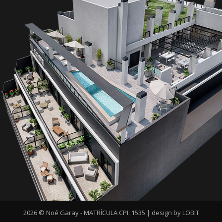
2026 © Noé Garay - MATRÍCULA CPI: 1535 |
design by LOBIT