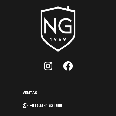
VENTAS
+549 3541 621 555