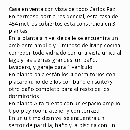
Casa en venta con vista de todo Carlos Paz
En hermoso barrio residencial, esta casa de
454 metros cubiertos esta construida en 3
plantas
En la planta a nivel de calle se encuentra un
ambiente amplio y luminoso de living cocina
comedor todo vidriado con una vista única al
lago y las sierras grandes, un baño,
lavadero, y garaje para 1 vehículo
En planta baja están los 4 dormitorios con
placard (uno de ellos con baño en suite) y
otro baño completo para el resto de los
dormitorios
En planta Alta cuenta con un espacio amplio
tipo play room, atelier y con terraza
En un ultimo desnivel se encuentra un
sector de parrilla, baño y la piscina con un