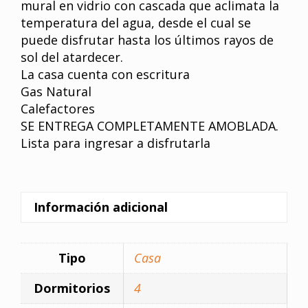
mural en vidrio con cascada que aclimata la
temperatura del agua, desde el cual se
puede disfrutar hasta los últimos rayos de
sol del atardecer.
La casa cuenta con escritura
Gas Natural
Calefactores
SE ENTREGA COMPLETAMENTE AMOBLADA.
Lista para ingresar a disfrutarla
Información adicional
Tipo
Casa
Dormitorios
4