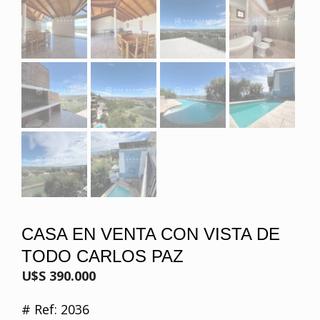
CASA EN VENTA CON VISTA DE
TODO CARLOS PAZ
U$S 390.000
# Ref: 2036