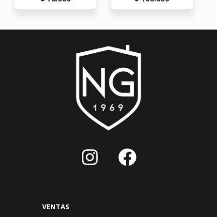
VENTAS