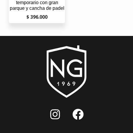
temporario con gran
parque y cancha de padel
$ 396.000