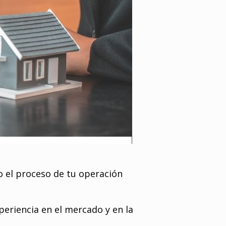
 el proceso de tu operación
eriencia en el mercado y en la