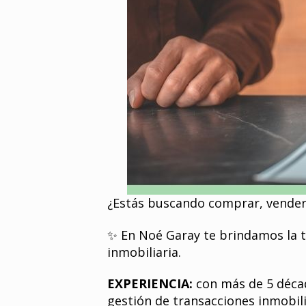
¿Estás buscando comprar, vender 
✨ En Noé Garay te brindamos la t
inmobiliaria.
EXPERIENCIA:
con más de 5 décad
gestión de transacciones inmobili