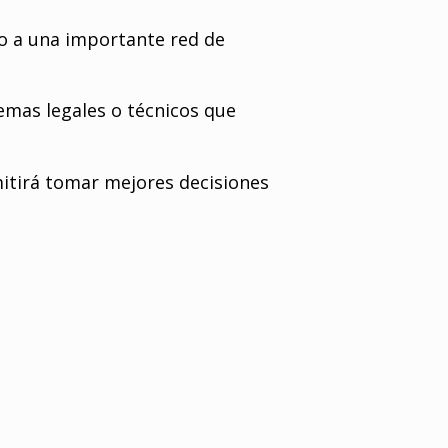
o a una importante red de
emas legales o técnicos que
itirá tomar mejores decisiones