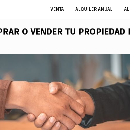
VENTA
ALQUILER ANUAL
AL
PRAR O VENDER TU PROPIEDAD 