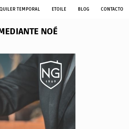
QUILER TEMPORAL
ETOILE
BLOG
CONTACTO
MEDIANTE NOÉ