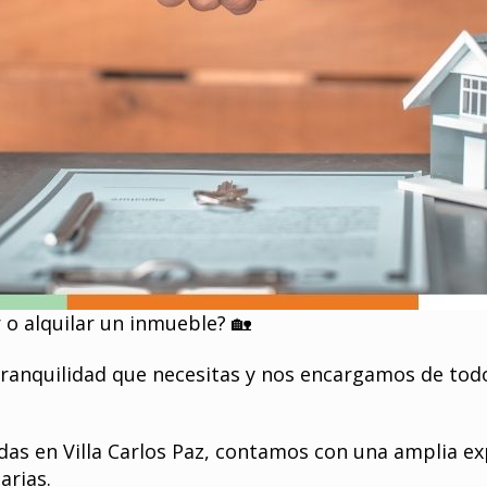
o alquilar un inmueble? 🏡
ranquilidad que necesitas y nos encargamos de todo
as en Villa Carlos Paz, contamos con una amplia exp
arias.