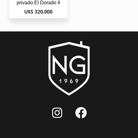
privado El Dorado II
U$S 320.000