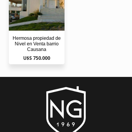
Hermosa propiedad de
Nivel en Venta barrio
Causana
U$S 750.000