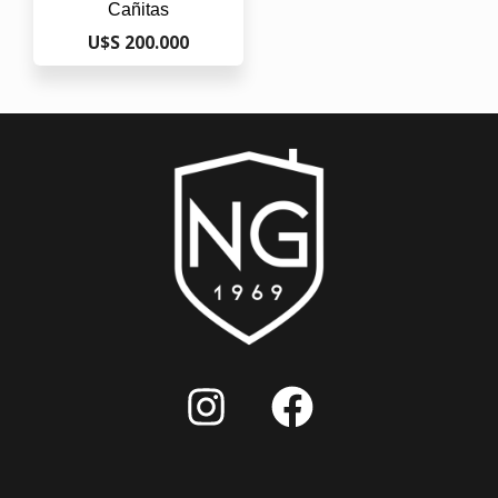
Cañitas
U$S 200.000