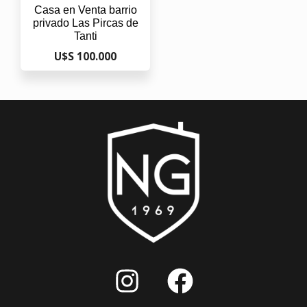
Casa en Venta barrio
privado Las Pircas de
Tanti
U$S 100.000